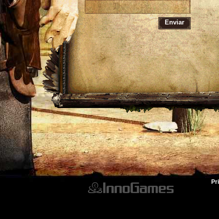
Enviar
Pr